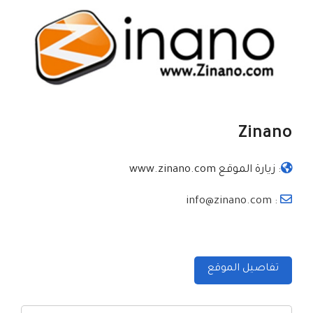
Zinano
:
زيارة الموقع www.zinano.com
: info@zinano.com
تفاصيل الموقع