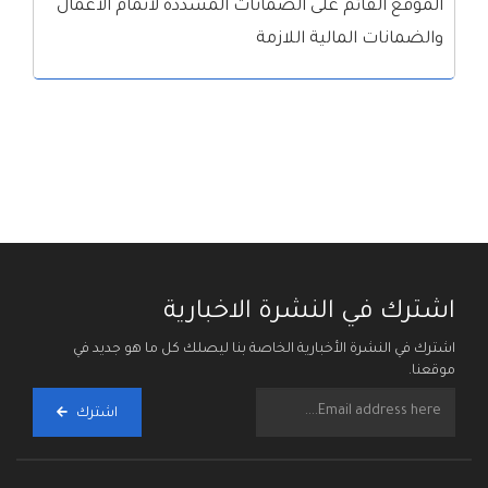
الموقع القائم على الضمانات المشددة لاتمام الأعمال
والضمانات المالية اللازمة
اشترك في النشرة الاخبارية
اشترك في النشرة الأخبارية الخاصة بنا ليصلك كل ما هو جديد في
موقعنا.
اشترك