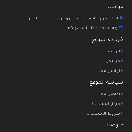
موقعنا
234 شارع الهرم ، أمام كايرو مول ، الدور الخامس
info@tradelinegroup.org
خريطة الموقع
الرئيسية
من نحن
تواصل معنا
سياسة الموقع
تواصل معنا
مركز المساعدة
شروط الاستخدام
عروضنا