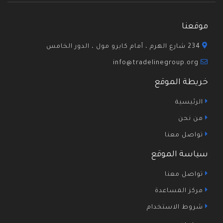
موقعنا
234 شارع الهرم ، أمام كايرو مول ، الدور الخامس
info@tradelinegroup.org
خريطة الموقع
الرئيسية
من نحن
تواصل معنا
سياسة الموقع
تواصل معنا
مركز المساعدة
شروط الاستخدام