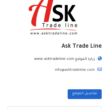
Ask Trade Line
:
زيارة الموقع www.asktradeline.com
: info@asktradeline.com
تفاصيل الموقع